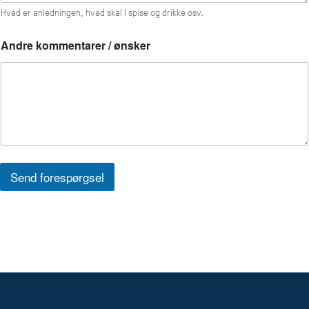
Hvad er anledningen, hvad skal I spise og drikke osv.
Andre kommentarer / ønsker
Send forespørgsel