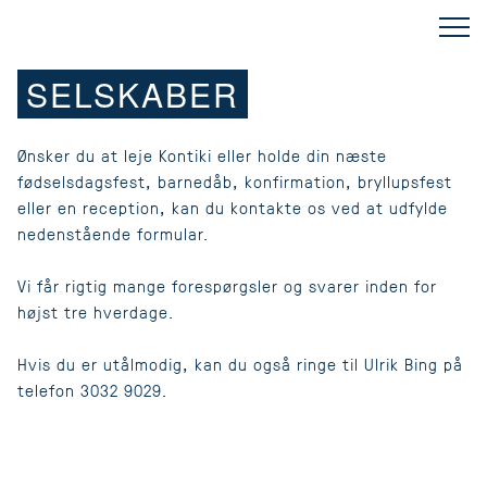
SELSKABER
Ønsker du at leje Kontiki eller holde din næste
fødselsdagsfest, barnedåb, konfirmation, bryllupsfest
eller en reception, kan du kontakte os ved at udfylde
nedenstående formular.
Vi får rigtig mange forespørgsler og svarer inden for
højst tre hverdage.
Hvis du er utålmodig, kan du også ringe til Ulrik Bing på
telefon 3032 9029.