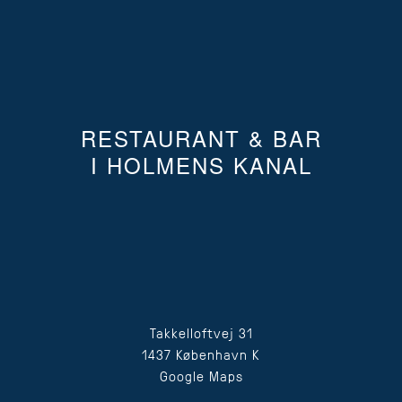
RESTAURANT & BAR
I HOLMENS KANAL
Takkelloftvej 31
1437 København K
Google Maps